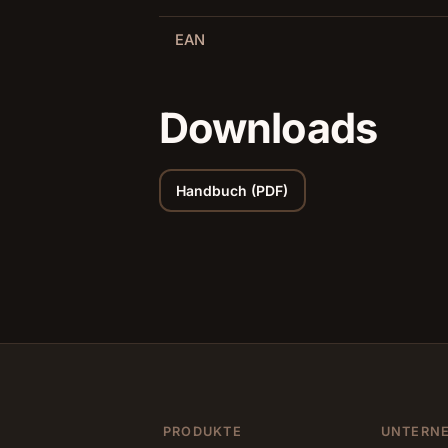
EAN
Downloads
Handbuch (PDF)
PRODUKTE
UNTERN