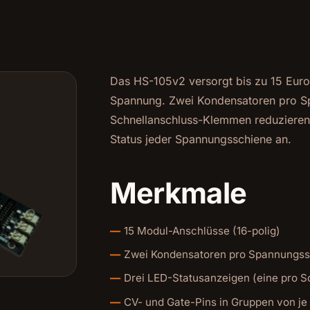
Das HS-105v2 versorgt bis zu 15 Euror
Spannung. Zwei Kondensatoren pro Sp
Schnellanschluss-Klemmen reduzieren
Status jeder Spannungsschiene an.
Merkmale
15 Modul-Anschlüsse (16-polig)
Zwei Kondensatoren pro Spannungssc
Drei LED-Statusanzeigen (eine pro S
CV- und Gate-Pins in Gruppen von j