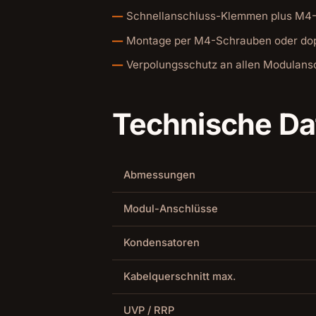
Schnellanschluss-Klemmen plus M4
Montage per M4-Schrauben oder dop
Verpolungsschutz an allen Modulans
Technische Da
Abmessungen
Modul-Anschlüsse
Kondensatoren
Kabelquerschnitt max.
UVP / RRP