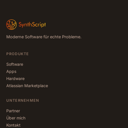
Moderne Software für echte Probleme.
PRODUKTE
Software
Apps
Hardware
Atlassian Marketplace
UNTERNEHMEN
Partner
Über mich
Kontakt