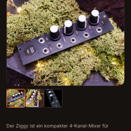
Der Ziggy ist ein kompakter 4-Kanal-Mixer für